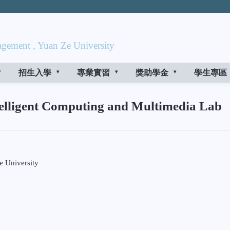
gement , Yuan Ze University
招生入學
專業實習
獎助學金
學生專區
nt Computing and Multimedia Lab
e University