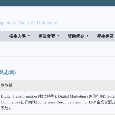
gement , Yuan Ze University
招生入學
專業實習
獎助學金
學生專區
 (吳思佩)
副教授
Digital Transformation (數位轉型), Digital Marketing (數位行銷), Soci
Commerce (社群商務), Enterprise Resource Planning (ERP 企業資
系統),