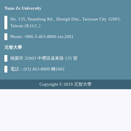
Yuan Ze University
No. 135, Yuandong Rd., Zhongli Dist., Taoyuan City 32003,
Taiwan (R.O.C.）
Phone: +886-3-463-8800 ext.2601
元智大學
桃園市 32003 中壢區遠東路 135 號
電話：(03) 463-8800 轉2601
Copyright © 2019 元智大學