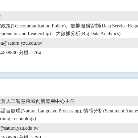
授
策(Telecommunication Policy)、數據服務管制(Data Service Re
repreneurs and Leadership)、大數據分析(Big Data Analytics)
u@saturn.yzu.edu.tw
) 4638800 分機: 2764
授兼人工智慧跨域創新應用中心主任
言處理(Natural Language Processing), 情感分析(Sentiment Anal
rning Technology)
@saturn.yzu.edu.tw
) 4638800 分機: 2789