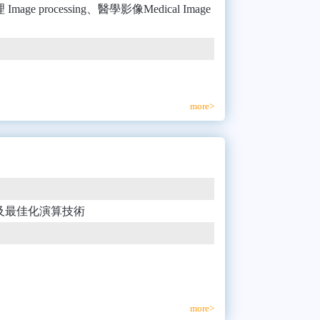
理 Image processing、醫學影像Medical Image
more>
)、預測及最佳化演算技術
more>