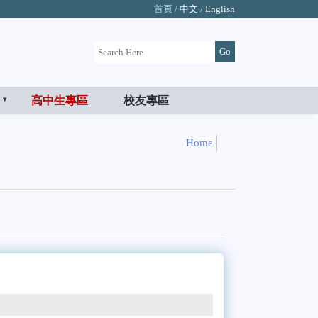
首頁 /
中文
/
English
高中生專區
校友專區
Home