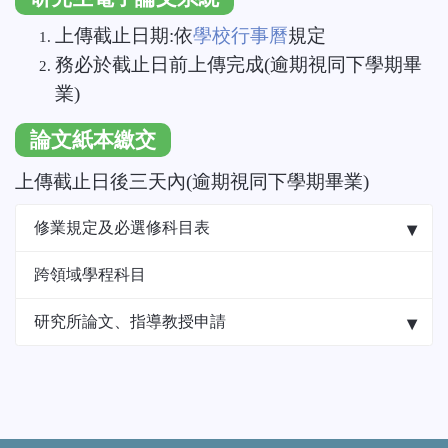
上傳截止日期:依
學校行事曆
規定
務必於截止日前上傳完成(逾期視同下學期畢
業)
論文紙本繳交
上傳截止日後三天內(逾期視同下學期畢業)
修業規定及必選修科目表
跨領域學程科目
研究所論文、指導教授申請