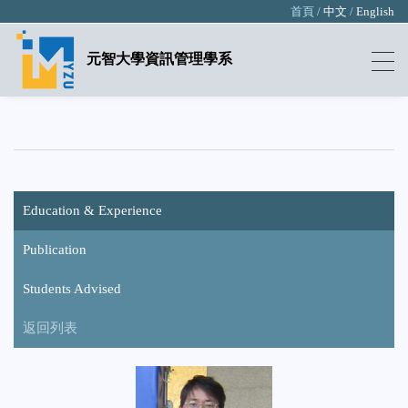
首頁 /
中文
/
English
元智大學資訊管理學系
Education & Experience
Publication
Students Advised
返回列表